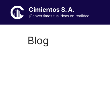
Cimientos S. A.
¡Convertimos tus ideas en realidad!
Blog