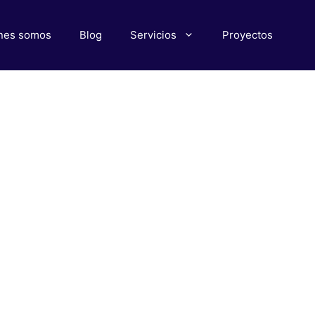
nes somos
Blog
Servicios
Proyectos