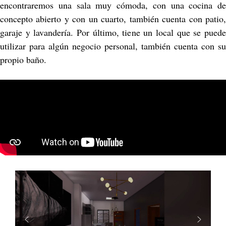
encontraremos una sala muy cómoda, con una cocina de
concepto abierto y con un cuarto, también cuenta con patio,
garaje y lavandería. Por último, tiene un local que se puede
utilizar para algún negocio personal, también cuenta con su
propio baño.