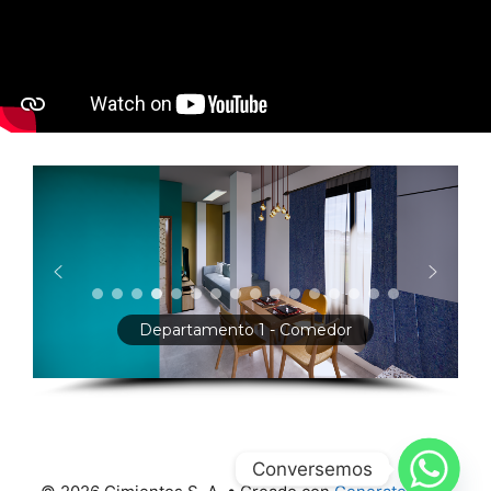
Vista amplia del departamento 1
Conversemos