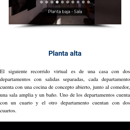
Planta baja - Comedor
Planta alta
El siguiente recorrido virtual es de una casa con dos
departamentos con salidas separadas, cada departamento
cuenta con una cocina de concepto abierto, junto al comedor,
una sala amplia y un baño. Uno de los departamentos cuenta
con un cuarto y el otro departamento cuentan con dos
cuartos.