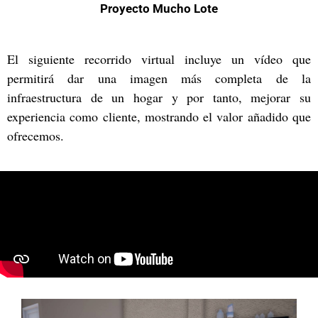
Proyecto Mucho Lote
El siguiente recorrido virtual incluye un vídeo que
permitirá dar una imagen más completa de la
infraestructura de un hogar y por tanto, mejorar su
experiencia como cliente, mostrando el valor añadido que
ofrecemos.