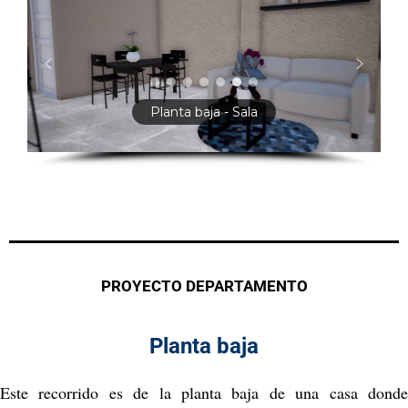
Planta baja - Sala
PROYECTO DEPARTAMENTO
Planta baja
Este recorrido es de la planta baja de una casa donde