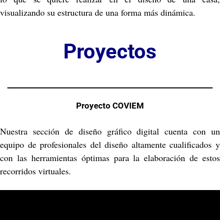
visualizando su estructura de una forma más dinámica.
Proyectos
Proyecto COVIEM
Nuestra sección de diseño gráfico digital cuenta con un
equipo de profesionales del diseño altamente cualificados y
con las herramientas óptimas para la elaboración de estos
recorridos virtuales.