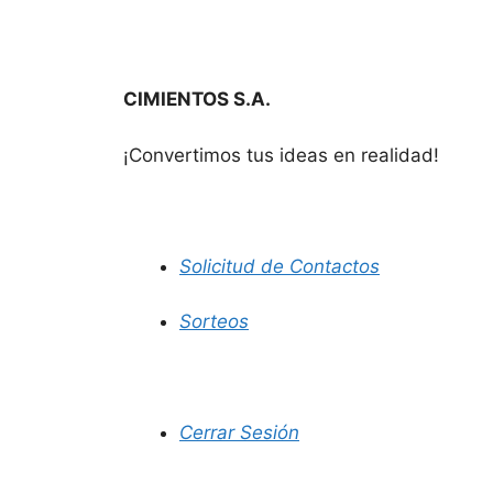
CIMIENTOS S.A.
¡Convertimos tus ideas en realidad!
Solicitud de Contactos
Sorteos
Cerrar Sesión