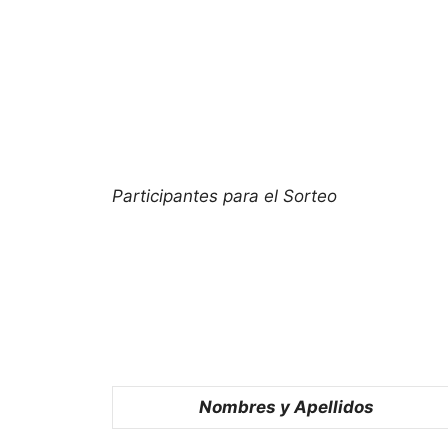
Participantes para el Sorteo
Nombres y Apellidos