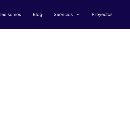
nes somos
Blog
Servicios
Proyectos