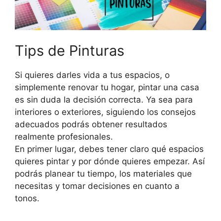
Tips de Pinturas
Si quieres darles vida a tus espacios, o
simplemente renovar tu hogar, pintar una casa
es sin duda la decisión correcta. Ya sea para
interiores o exteriores, siguiendo los consejos
adecuados podrás obtener resultados
realmente profesionales.
En primer lugar, debes tener claro qué espacios
quieres pintar y por dónde quieres empezar. Así
podrás planear tu tiempo, los materiales que
necesitas y tomar decisiones en cuanto a
tonos.