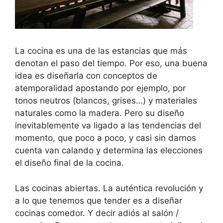
La cocina es una de las estancias que más
denotan el paso del tiempo. Por eso, una buena
idea es diseñarla con conceptos de
atemporalidad apostando por ejemplo, por
tonos neutros (blancos, grises…) y materiales
naturales como la madera. Pero su diseño
inevitablemente va ligado a las tendencias del
momento, que poco a poco, y casi sin darnos
cuenta van calando y determina las elecciones
el diseño final de la cocina.
Las cocinas abiertas. La auténtica revolución y
a lo que tenemos que tender es a diseñar
cocinas comedor. Y decir adiós al salón /