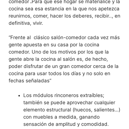
comedor
.
Para que ese hogar se materialice y la
cocina sea esa estancia en la que nos apetezca
reunirnos, comer, hacer los deberes, recibir.., en
definitiva, vivir.
“Frente al clásico salón-comedor cada vez más
gente apuesta en su casa por la cocina
comedor. Uno de los motivos por los que la
gente abre la cocina al salón es, de hecho,
poder disfrutar de un gran comedor cerca de la
cocina para usar todos los días y no solo en
fechas señaladas”
Los módulos rinconeros extraíbles;
también se puede aprovechar cualquier
elemento estructural (huecos, salientes…)
con muebles a medida, ganando
sensación de amplitud y comodidad.