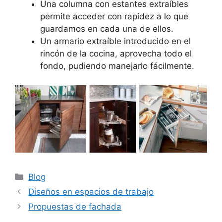
Una columna con estantes extraíbles
permite acceder con rapidez a lo que
guardamos en cada una de ellos.
Un armario extraíble introducido en el
rincón de la cocina, aprovecha todo el
fondo, pudiendo manejarlo fácilmente.
Categorías
Blog
Diseños en espacios de trabajo
Propuestas de fachada